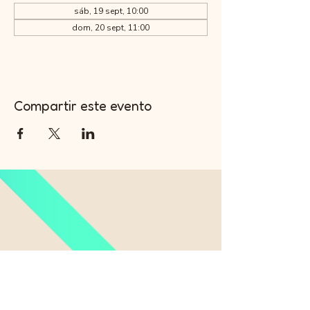
sáb, 19 sept, 10:00
dom, 20 sept, 11:00
Compartir este evento