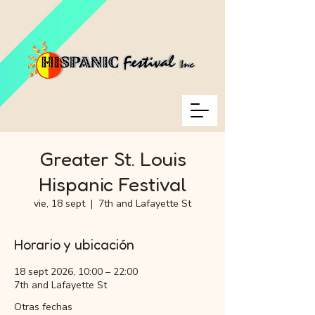
Greater St. Louis
Hispanic Festival
vie, 18 sept
  |  
7th and Lafayette St
Horario y ubicación
18 sept 2026, 10:00 – 22:00
7th and Lafayette St
Otras fechas